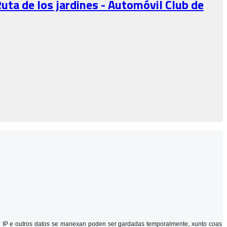
Ruta de los jardines - Automóvil Club de
cción IP e outros datos se manexan poden ser gardadas temporalmente, xunto coas