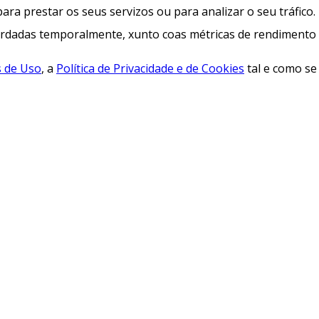
para prestar os seus servizos ou para analizar o seu tráfico.
rdadas temporalmente, xunto coas métricas de rendimento e 
 de Uso
, a
Política de Privacidade e de Cookies
tal e como se