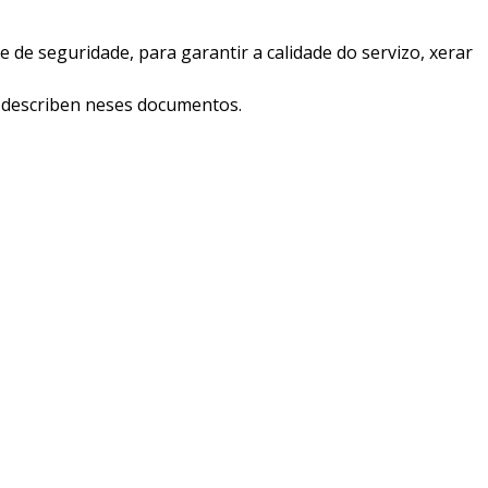
de seguridade, para garantir a calidade do servizo, xerar
 describen neses documentos.